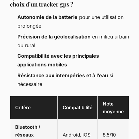
choix d’un tracker gps ?
Autonomie de la batterie
pour une utilisation
prolongée
Précision de la géolocalisation
en milieu urbain
ou rural
Compatibilité avec les principales
applications mobiles
Résistance aux intempéries et à l’eau
si
nécessaire
Note
Critère
Compatibilité
moyenne
Bluetooth /
réseaux
Android, iOS
8.5/10