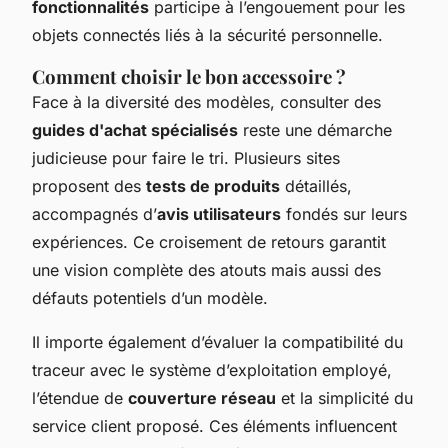
fonctionnalités
participe à l’engouement pour les
objets connectés liés à la sécurité personnelle.
Comment choisir le bon accessoire ?
Face à la diversité des modèles, consulter des
guides d'achat spécialisés
reste une démarche
judicieuse pour faire le tri. Plusieurs sites
proposent des
tests de produits
détaillés,
accompagnés d’
avis utilisateurs
fondés sur leurs
expériences. Ce croisement de retours garantit
une vision complète des atouts mais aussi des
défauts potentiels d’un modèle.
Il importe également d’évaluer la compatibilité du
traceur avec le système d’exploitation employé,
l’étendue de
couverture réseau
et la simplicité du
service client proposé. Ces éléments influencent