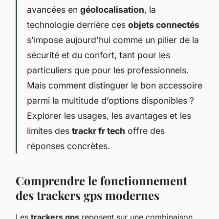
avancées en
géolocalisation
, la
technologie derrière ces
objets connectés
s’impose aujourd’hui comme un pilier de la
sécurité et du confort, tant pour les
particuliers que pour les professionnels.
Mais comment distinguer le bon accessoire
parmi la multitude d’options disponibles ?
Explorer les usages, les avantages et les
limites des
trackr fr tech
offre des
réponses concrètes.
Comprendre le fonctionnement
des trackers gps modernes
Les
trackers gps
reposent sur une combinaison