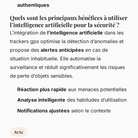
authentiques
Quels sont les principaux bénéfices à utiliser
l’intelligence artificielle pour la sécurité ?
L’intégration de
l’intelligence artificielle
dans les
trackers gps optimise la détection d’anomalies et
propose des
alertes anticipées
en cas de
situation inhabituelle. Elle automatise la
surveillance et réduit significativement les risques
de perte d’objets sensibles.
Réaction plus rapide
aux menaces potentielles
Analyse intelligente
des habitudes d’utilisation
Notifications ajustées
selon le contexte
Actu