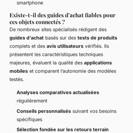
smartphone
Existe-t-il des guides d’achat fiables pour
ces objets connectés ?
De nombreux sites spécialisés rédigent des
guides d'achat
basés sur des
tests de produits
complets et des
avis utilisateurs
vérifiés. Ils
présentent les caractéristiques techniques
majeures, évaluent la qualité des
applications
mobiles
et comparent l’autonomie des modèles
testés.
Analyses comparatives actualisées
régulièrement
Conseils personnalisés
suivant vos besoins
spécifiques
Sélection fondée sur les retours terrain