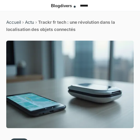
Accueil
›
Actu
›
Trackr fr tech : une révolution dans la
localisation des objets connectés