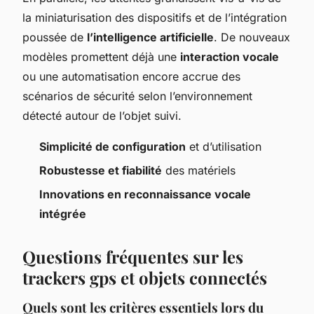
la miniaturisation des dispositifs et de l’intégration
poussée de
l’intelligence artificielle
. De nouveaux
modèles promettent déjà une
interaction vocale
ou une automatisation encore accrue des
scénarios de sécurité selon l’environnement
détecté autour de l’objet suivi.
Simplicité de configuration
et d’utilisation
Robustesse et fiabilité
des matériels
Innovations en reconnaissance vocale
intégrée
Questions fréquentes sur les
trackers gps et objets connectés
Quels sont les critères essentiels lors du