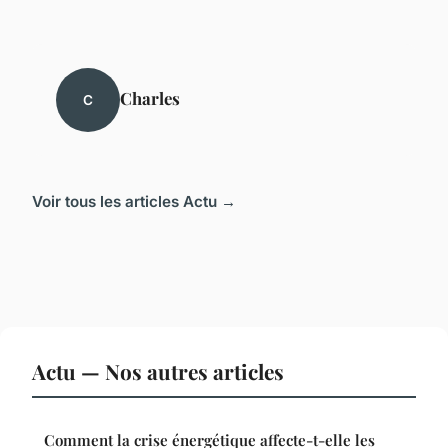
Charles
C
Voir tous les articles Actu →
Actu — Nos autres articles
Comment la crise énergétique affecte-t-elle les