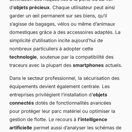
d’
objets précieux
. Chaque utilisateur peut ainsi
garder un œil permanent sur ses biens, qu’il
s’agisse de bagages, vélos ou même d’animaux
domestiques grâce à des accessoires adaptés. La
simplicité d’utilisation incite aujourd’hui de
nombreux particuliers à adopter cette
technologie
, soutenue par la compatibilité des
traceurs avec la plupart des
smartphones
actuels.
Dans le secteur professionnel, la sécurisation des
équipements devient également centrale. Les
entreprises privilégient l’installation d’
objets
connectés
dotés de fonctionnalités avancées
pour protéger leur parc matériel ou optimiser la
gestion de flotte. Le recours à
l’intelligence
artificielle
permet aussi d’analyser les schémas de