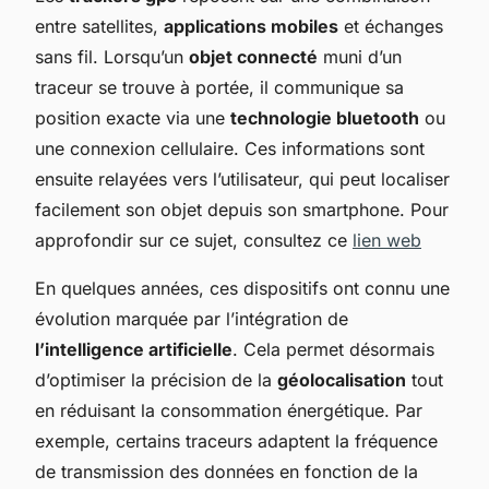
entre satellites,
applications mobiles
et échanges
sans fil. Lorsqu’un
objet connecté
muni d’un
traceur se trouve à portée, il communique sa
position exacte via une
technologie bluetooth
ou
une connexion cellulaire. Ces informations sont
ensuite relayées vers l’utilisateur, qui peut localiser
facilement son objet depuis son smartphone. Pour
approfondir sur ce sujet, consultez ce
lien web
En quelques années, ces dispositifs ont connu une
évolution marquée par l’intégration de
l’intelligence artificielle
. Cela permet désormais
d’optimiser la précision de la
géolocalisation
tout
en réduisant la consommation énergétique. Par
exemple, certains traceurs adaptent la fréquence
de transmission des données en fonction de la