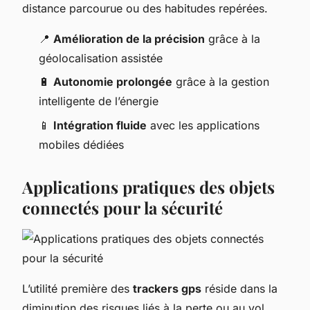
distance parcourue ou des habitudes repérées.
📍
Amélioration de la précision
grâce à la
géolocalisation assistée
🔋
Autonomie prolongée
grâce à la gestion
intelligente de l’énergie
📱
Intégration fluide
avec les applications
mobiles dédiées
Applications pratiques des objets
connectés pour la sécurité
L’utilité première des
trackers gps
réside dans la
diminution des risques liés à la perte ou au vol