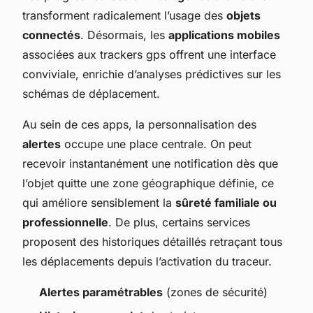
transforment radicalement l’usage des
objets
connectés
. Désormais, les
applications mobiles
associées aux trackers gps offrent une interface
conviviale, enrichie d’analyses prédictives sur les
schémas de déplacement.
Au sein de ces apps, la personnalisation des
alertes
occupe une place centrale. On peut
recevoir instantanément une notification dès que
l’objet quitte une zone géographique définie, ce
qui améliore sensiblement la
sûreté familiale ou
professionnelle
. De plus, certains services
proposent des historiques détaillés retraçant tous
les déplacements depuis l’activation du traceur.
Alertes paramétrables
(zones de sécurité)