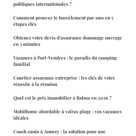
politiques internationales ?
Comment prouver le harcèlement par sms en 7
étapes clés
Obtenez votre devis d'assurance dommage ouvrage
en 3 minutes
Vacances à Port-Vendres : le paradis du camping
familial
Courtier assurance entreprise : les clés de votre
réussite à la réunion
Quel est le prix immobilier à Balma en 2026 ?
Mobilhome abordable à valras plage : vos vacances
idéales
Coach canin à Annecy : la solution pour une