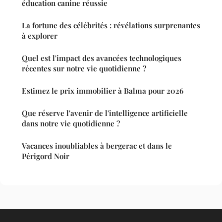
éducation canine réussie
La fortune des célébrités : révélations surprenantes
à explorer
Quel est l'impact des avancées technologiques
récentes sur notre vie quotidienne ?
Estimez le prix immobilier à Balma pour 2026
Que réserve l'avenir de l'intelligence artificielle
dans notre vie quotidienne ?
Vacances inoubliables à bergerac et dans le
Périgord Noir