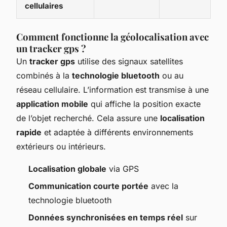
cellulaires
Comment fonctionne la géolocalisation avec
un tracker gps ?
Un
tracker gps
utilise des signaux satellites
combinés à la
technologie bluetooth
ou au
réseau cellulaire. L’information est transmise à une
application mobile
qui affiche la position exacte
de l’objet recherché. Cela assure une
localisation
rapide
et adaptée à différents environnements
extérieurs ou intérieurs.
Localisation globale
via GPS
Communication courte portée
avec la
technologie bluetooth
Données synchronisées en temps réel
sur