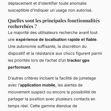
déplacement et d’identifier toute anomalie
susceptible d’indiquer un usage non autorisé.
Quelles sont les principales fonctionnalités
recherchées ?
La majorité des utilisateurs recherche avant tout
une
expérience de localisation rapide et fiable
.
Une autonomie suffisante, la discrétion du
dispositif et la résistance aux chocs figurent parmi
les priorités lors de l’achat d’un
tracker gps
performant
.
D’autres critères incluent la facilité de jumelage
avec l’
application mobile
, les alertes de
mouvement suspect ou encore la possibilité de
partager la position avec plusieurs contacts en
temps réel. Cette gamme étendue de