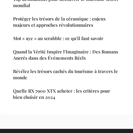
mondial
Protéger les trésors de la céramique : enjeux
majeurs et approches révolutionnaires
Mot « aye » au scrabble : ce qu'il faut savoir
Quand la Vérité Inspire l'Imaginaire : Des Romans
Ancrés dans des Événements Réels
Révélez les trésors cachés du tourisme à travers le
monde
Quelle RX 7900 XTX acheter : les critères pour
bien choisir en 2024