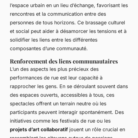
l’espace urbain en un lieu d’échange, favorisant les
rencontres et la communication entre des
personnes de tous horizons. Ce brassage culturel
et social peut aider à désamorcer les tensions et à
solidifier les liens entre les différentes
composantes d’une communauté.
Renforcement des liens communautaires
L’un des aspects les plus précieux des
performances de rue est leur capacité à
rapprocher les gens. En se déroulant souvent dans
des espaces ouverts, accessibles à tous, ces
spectacles offrent un terrain neutre où les
participants peuvent interagir spontanément. Des
initiatives comme les festivals de rue ou les
projets d’art collaboratif
jouent un rôle crucial en
rassemblant les citoyens autour de passions