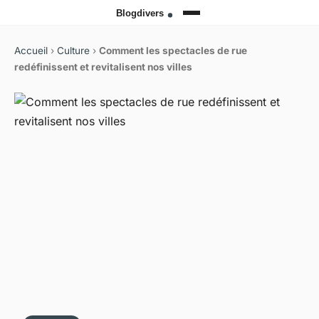
Accueil
›
Culture
›
Comment les spectacles de rue
redéfinissent et revitalisent nos villes