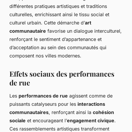
différentes pratiques artistiques et traditions
culturelles, enrichissant ainsi le tissu social et
culturel urbain. Cette démarche d’
art
communautaire
favorise un dialogue interculturel,
renforçant le sentiment d’appartenance et
d’acceptation au sein des communautés qui
composent nos villes modernes.
Effets sociaux des performances
de rue
Les
performances de rue
agissent comme de
puissants catalyseurs pour les
interactions
communautaires
, renforçant ainsi la
cohésion
sociale
et encourageant l’
engagement civique
.
Ces rassemblements artistiques transforment