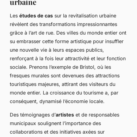
urbaine
Les
études de cas
sur la revitalisation urbaine
révèlent des transformations impressionnantes
grâce à l’art de rue. Des villes du monde entier ont
su embrasser cette forme artistique pour insuffler
une nouvelle vie à leurs espaces publics,
renforçant à la fois leur attractivité et leur fonction
sociale. Prenons l’exemple de Bristol, où les
fresques murales sont devenues des attractions
touristiques majeures, attirant des visiteurs du
monde entier. La croissance du tourisme a, par
conséquent, dynamisé l’économie locale.
Des témoignages d’
artistes
et de responsables
municipaux soulignent l’importance des
collaborations et des initiatives axées sur