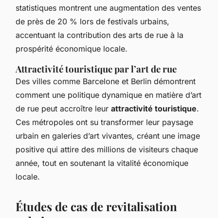
statistiques montrent une augmentation des ventes
de près de 20 % lors de festivals urbains,
accentuant la contribution des arts de rue à la
prospérité économique locale.
Attractivité touristique par l’art de rue
Des villes comme Barcelone et Berlin démontrent
comment une politique dynamique en matière d’art
de rue peut accroître leur
attractivité touristique
.
Ces métropoles ont su transformer leur paysage
urbain en galeries d’art vivantes, créant une image
positive qui attire des millions de visiteurs chaque
année, tout en soutenant la vitalité économique
locale.
Études de cas de revitalisation