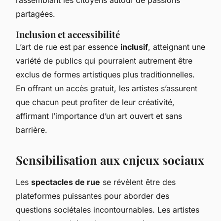
partagées.
Inclusion et accessibilité
L’art de rue est par essence
inclusif
, atteignant une
variété de publics qui pourraient autrement être
exclus de formes artistiques plus traditionnelles.
En offrant un accès gratuit, les artistes s’assurent
que chacun peut profiter de leur créativité,
affirmant l’importance d’un art ouvert et sans
barrière.
Sensibilisation aux enjeux sociaux
Les
spectacles de rue
se révèlent être des
plateformes puissantes pour aborder des
questions sociétales incontournables. Les artistes