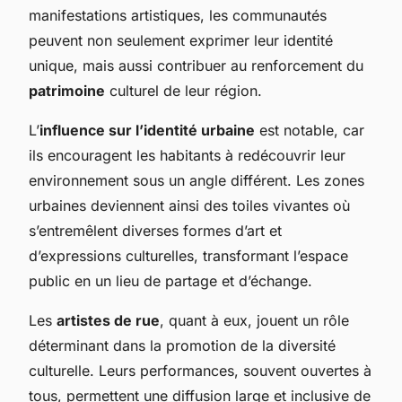
manifestations artistiques, les communautés
peuvent non seulement exprimer leur identité
unique, mais aussi contribuer au renforcement du
patrimoine
culturel de leur région.
L’
influence sur l’identité urbaine
est notable, car
ils encouragent les habitants à redécouvrir leur
environnement sous un angle différent. Les zones
urbaines deviennent ainsi des toiles vivantes où
s’entremêlent diverses formes d’art et
d’expressions culturelles, transformant l’espace
public en un lieu de partage et d’échange.
Les
artistes de rue
, quant à eux, jouent un rôle
déterminant dans la promotion de la diversité
culturelle. Leurs performances, souvent ouvertes à
tous, permettent une diffusion large et inclusive de