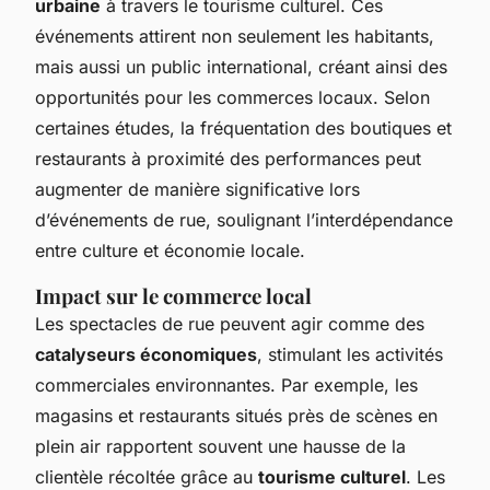
urbaine
à travers le tourisme culturel. Ces
événements attirent non seulement les habitants,
mais aussi un public international, créant ainsi des
opportunités pour les commerces locaux. Selon
certaines études, la fréquentation des boutiques et
restaurants à proximité des performances peut
augmenter de manière significative lors
d’événements de rue, soulignant l’interdépendance
entre culture et économie locale.
Impact sur le commerce local
Les spectacles de rue peuvent agir comme des
catalyseurs économiques
, stimulant les activités
commerciales environnantes. Par exemple, les
magasins et restaurants situés près de scènes en
plein air rapportent souvent une hausse de la
clientèle récoltée grâce au
tourisme culturel
. Les