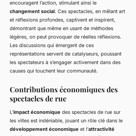
encouragent l’action, stimulant ainsi le
changement social
. Ces spectacles, en mêlant art
et réflexions profondes, captivent et inspirent,
démontrant que même en usant de méthodes
légères, on peut provoquer de réelles réflexions.
Les discussions qui émergent de ces
représentations servent de catalyseurs, poussant
les spectateurs à s’engager activement dans des
causes qui touchent leur communauté.
Contributions économiques des
spectacles de rue
L’
impact économique
des spectacles de rue sur
les villes est indéniable, jouant un rôle clé dans le
développement économique
et l’
attractivité