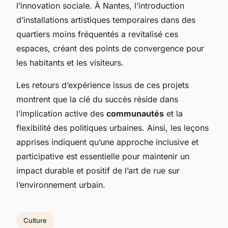
l’innovation sociale. À Nantes, l’introduction
d’installations artistiques temporaires dans des
quartiers moins fréquentés a revitalisé ces
espaces, créant des points de convergence pour
les habitants et les visiteurs.
Les retours d’expérience issus de ces projets
montrent que la clé du succès réside dans
l’implication active des
communautés
et la
flexibilité des politiques urbaines. Ainsi, les leçons
apprises indiquent qu’une approche inclusive et
participative est essentielle pour maintenir un
impact durable et positif de l’art de rue sur
l’environnement urbain.
Culture