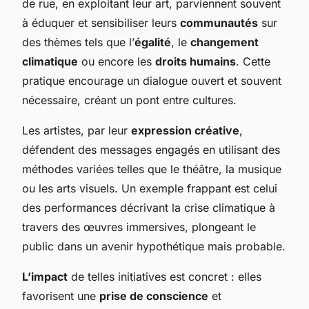
de rue, en exploitant leur art, parviennent souvent
à éduquer et sensibiliser leurs
communautés
sur
des thèmes tels que l’
égalité
, le
changement
climatique
ou encore les
droits humains
. Cette
pratique encourage un dialogue ouvert et souvent
nécessaire, créant un pont entre cultures.
Les artistes, par leur
expression créative
,
défendent des messages engagés en utilisant des
méthodes variées telles que le théâtre, la musique
ou les arts visuels. Un exemple frappant est celui
des performances décrivant la crise climatique à
travers des œuvres immersives, plongeant le
public dans un avenir hypothétique mais probable.
L’impact
de telles initiatives est concret : elles
favorisent une
prise de conscience
et