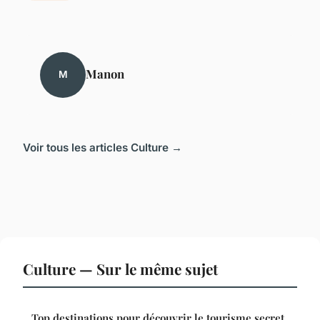
Manon
M
Voir tous les articles Culture →
Culture — Sur le même sujet
Top destinations pour découvrir le tourisme secret