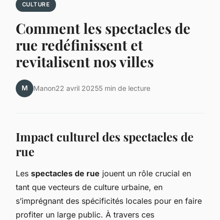
CULTURE
Comment les spectacles de
rue redéfinissent et
revitalisent nos villes
M
Manon
22 avril 2025
5 min de lecture
Impact culturel des spectacles de
rue
Les
spectacles de rue
jouent un rôle crucial en
tant que vecteurs de culture urbaine, en
s’imprégnant des spécificités locales pour en faire
profiter un large public. À travers ces