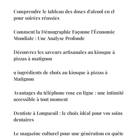
Comprendre le tableau des doses d'alcool en cl
pour soirées réussies
Comment la Démographie Façonne l'Économie
Mondiale : Une Analyse Profonde
Découvrez les saveurs artisanales au kiosque à
pizzas à matignon
9 ingrédients de choix au kiosque à pizzas à
Matignon
Avantages du téléphone rose en ligne : une intimité
accessible à tout moment
Dentiste à Longueuil : le choix idéal pour vos soins
dentaires
Le magazine culturel pour une génération en quête