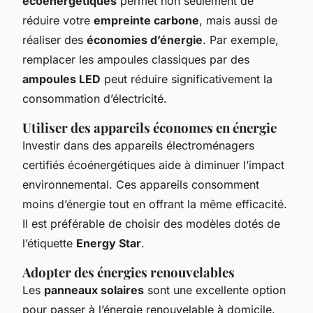
écoénergétiques
permet non seulement de
réduire votre
empreinte carbone
, mais aussi de
réaliser des
économies d’énergie
. Par exemple,
remplacer les ampoules classiques par des
ampoules LED
peut réduire significativement la
consommation d’électricité.
Utiliser des appareils économes en énergie
Investir dans des appareils électroménagers
certifiés écoénergétiques aide à diminuer l’impact
environnemental. Ces appareils consomment
moins d’énergie tout en offrant la même efficacité.
Il est préférable de choisir des modèles dotés de
l’étiquette
Energy Star
.
Adopter des énergies renouvelables
Les
panneaux solaires
sont une excellente option
pour passer à l’énergie renouvelable à domicile.