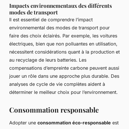
Impacts environnementaux des différents
modes de transport
Il est essentiel de comprendre l’impact
environnemental des modes de transport pour
faire des choix éclairés. Par exemple, les voitures
électriques, bien que non polluantes en utilisation,
nécessitent considérations quant à la production et
au recyclage de leurs batteries. Les
compensations d’empreinte carbone peuvent aussi
jouer un rôle dans une approche plus durable. Des
analyses de cycle de vie complètes aident à
déterminer le meilleur choix pour l’environnement.
Consommation responsable
Adopter une
consommation éco-responsable
est