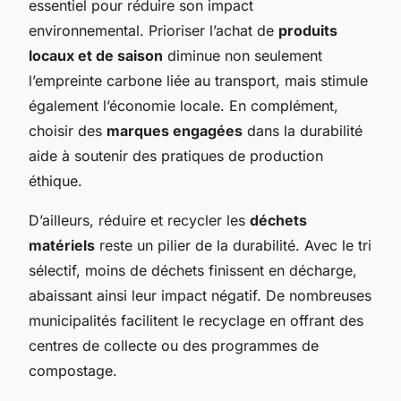
essentiel pour réduire son impact
environnemental. Prioriser l’achat de
produits
locaux et de saison
diminue non seulement
l’empreinte carbone liée au transport, mais stimule
également l’économie locale. En complément,
choisir des
marques engagées
dans la durabilité
aide à soutenir des pratiques de production
éthique.
D’ailleurs, réduire et recycler les
déchets
matériels
reste un pilier de la durabilité. Avec le tri
sélectif, moins de déchets finissent en décharge,
abaissant ainsi leur impact négatif. De nombreuses
municipalités facilitent le recyclage en offrant des
centres de collecte ou des programmes de
compostage.