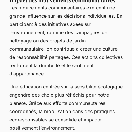
Impact des mouvements communautaires
Les mouvements communautaires exercent une
grande influence sur les décisions individuelles. En
participant à des initiatives axées sur
l’environnement, comme des campagnes de
nettoyage ou des projets de jardin
communautaire, on contribue à créer une culture
de responsabilité partagée. Ces actions collectives
renforcent la durabilité et le sentiment
d’appartenance.
Une éducation centrée sur la sensibilité écologique
engendre des choix plus réfléchis pour notre
planète. Grâce aux efforts communautaires
coordonnés, la mobilisation dans des pratiques
écoresponsables se consolide et impacte
positivement l’environnement.