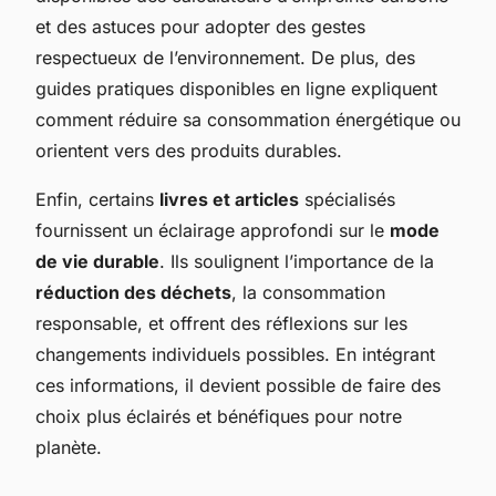
et des astuces pour adopter des gestes
respectueux de l’environnement. De plus, des
guides pratiques disponibles en ligne expliquent
comment réduire sa consommation énergétique ou
orientent vers des produits durables.
Enfin, certains
livres et articles
spécialisés
fournissent un éclairage approfondi sur le
mode
de vie durable
. Ils soulignent l’importance de la
réduction des déchets
, la consommation
responsable, et offrent des réflexions sur les
changements individuels possibles. En intégrant
ces informations, il devient possible de faire des
choix plus éclairés et bénéfiques pour notre
planète.