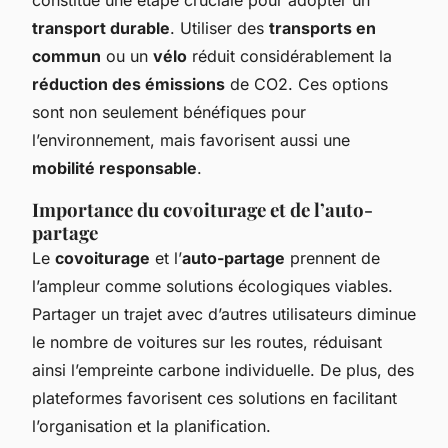
transport durable
. Utiliser des
transports en
commun
ou un
vélo
réduit considérablement la
réduction des émissions
de CO2. Ces options
sont non seulement bénéfiques pour
l’environnement, mais favorisent aussi une
mobilité responsable
.
Importance du covoiturage et de l’auto-
partage
Le
covoiturage
et l’
auto-partage
prennent de
l’ampleur comme solutions écologiques viables.
Partager un trajet avec d’autres utilisateurs diminue
le nombre de voitures sur les routes, réduisant
ainsi l’empreinte carbone individuelle. De plus, des
plateformes favorisent ces solutions en facilitant
l’organisation et la planification.