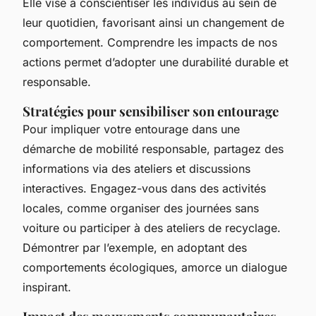
Elle vise à conscientiser les individus au sein de
leur quotidien, favorisant ainsi un changement de
comportement. Comprendre les impacts de nos
actions permet d’adopter une durabilité durable et
responsable.
Stratégies pour sensibiliser son entourage
Pour impliquer votre entourage dans une
démarche de mobilité responsable, partagez des
informations via des ateliers et discussions
interactives. Engagez-vous dans des activités
locales, comme organiser des journées sans
voiture ou participer à des ateliers de recyclage.
Démontrer par l’exemple, en adoptant des
comportements écologiques, amorce un dialogue
inspirant.