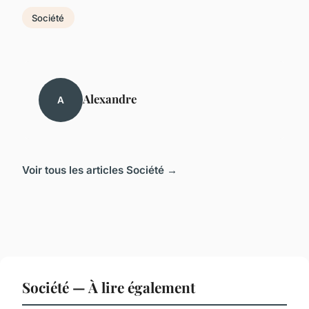
Société
Alexandre
A
Voir tous les articles Société →
Société — À lire également