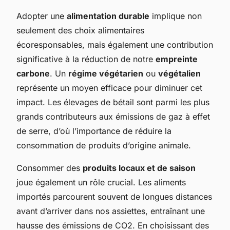
Adopter une
alimentation durable
implique non
seulement des choix alimentaires
écoresponsables, mais également une contribution
significative à la réduction de notre
empreinte
carbone
. Un
régime végétarien
ou
végétalien
représente un moyen efficace pour diminuer cet
impact. Les élevages de bétail sont parmi les plus
grands contributeurs aux émissions de gaz à effet
de serre, d’où l’importance de réduire la
consommation de produits d’origine animale.
Consommer des
produits locaux et de saison
joue également un rôle crucial. Les aliments
importés parcourent souvent de longues distances
avant d’arriver dans nos assiettes, entraînant une
hausse des émissions de CO2. En choisissant des