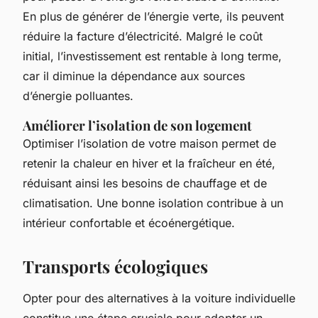
En plus de générer de l’énergie verte, ils peuvent
réduire la facture d’électricité. Malgré le coût
initial, l’investissement est rentable à long terme,
car il diminue la dépendance aux sources
d’énergie polluantes.
Améliorer l’isolation de son logement
Optimiser l’isolation de votre maison permet de
retenir la chaleur en hiver et la fraîcheur en été,
réduisant ainsi les besoins de chauffage et de
climatisation. Une bonne isolation contribue à un
intérieur confortable et écoénergétique.
Transports écologiques
Opter pour des alternatives à la voiture individuelle
constitue une étape cruciale pour adopter un