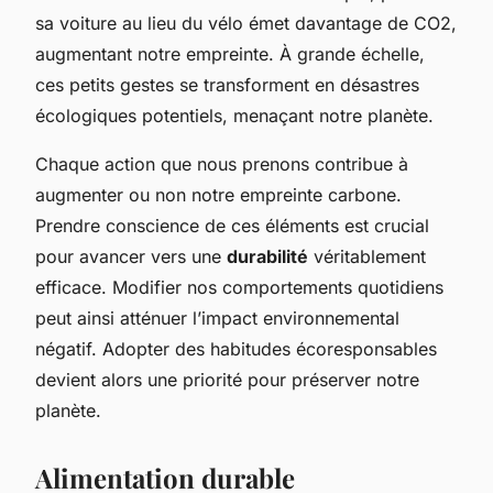
sa voiture au lieu du vélo émet davantage de CO2,
augmentant notre empreinte. À grande échelle,
ces petits gestes se transforment en désastres
écologiques potentiels, menaçant notre planète.
Chaque action que nous prenons contribue à
augmenter ou non notre empreinte carbone.
Prendre conscience de ces éléments est crucial
pour avancer vers une
durabilité
véritablement
efficace. Modifier nos comportements quotidiens
peut ainsi atténuer l’impact environnemental
négatif. Adopter des habitudes écoresponsables
devient alors une priorité pour préserver notre
planète.
Alimentation durable