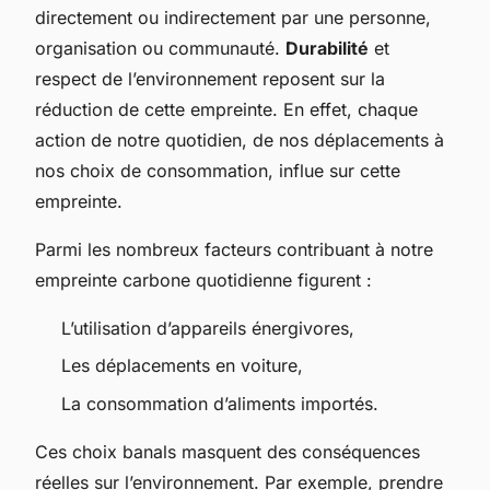
directement ou indirectement par une personne,
organisation ou communauté.
Durabilité
et
respect de l’environnement reposent sur la
réduction de cette empreinte. En effet, chaque
action de notre quotidien, de nos déplacements à
nos choix de consommation, influe sur cette
empreinte.
Parmi les nombreux facteurs contribuant à notre
empreinte carbone quotidienne figurent :
L’utilisation d’appareils énergivores,
Les déplacements en voiture,
La consommation d’aliments importés.
Ces choix banals masquent des conséquences
réelles sur l’environnement. Par exemple, prendre