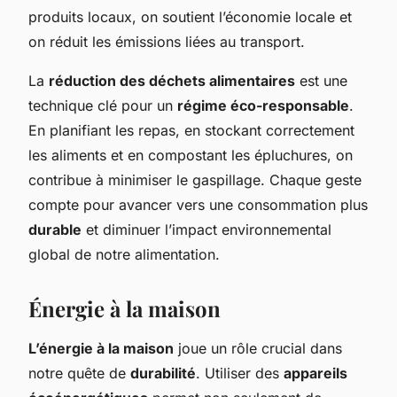
produits locaux, on soutient l’économie locale et
on réduit les émissions liées au transport.
La
réduction des déchets alimentaires
est une
technique clé pour un
régime éco-responsable
.
En planifiant les repas, en stockant correctement
les aliments et en compostant les épluchures, on
contribue à minimiser le gaspillage. Chaque geste
compte pour avancer vers une consommation plus
durable
et diminuer l’impact environnemental
global de notre alimentation.
Énergie à la maison
L’énergie à la maison
joue un rôle crucial dans
notre quête de
durabilité
. Utiliser des
appareils