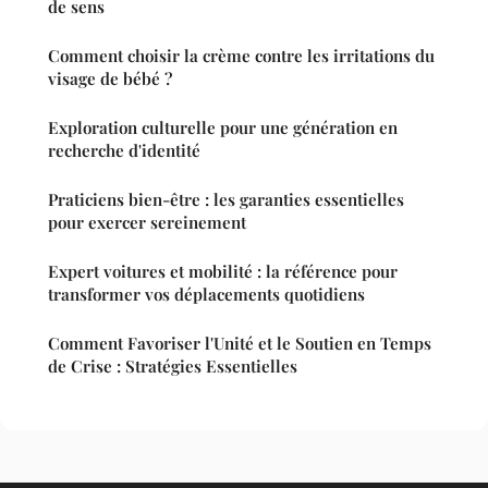
de sens
Comment choisir la crème contre les irritations du
visage de bébé ?
Exploration culturelle pour une génération en
recherche d'identité
Praticiens bien-être : les garanties essentielles
pour exercer sereinement
Expert voitures et mobilité : la référence pour
transformer vos déplacements quotidiens
Comment Favoriser l'Unité et le Soutien en Temps
de Crise : Stratégies Essentielles