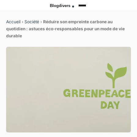
Accueil
›
Société
›
Réduire son empreinte carbone au
quotidien : astuces éco-responsables pour un mode de vie
durable