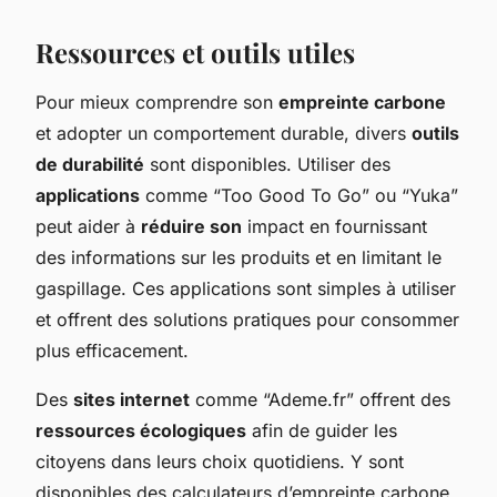
Ressources et outils utiles
Pour mieux comprendre son
empreinte carbone
et adopter un comportement durable, divers
outils
de durabilité
sont disponibles. Utiliser des
applications
comme “Too Good To Go” ou “Yuka”
peut aider à
réduire son
impact en fournissant
des informations sur les produits et en limitant le
gaspillage. Ces applications sont simples à utiliser
et offrent des solutions pratiques pour consommer
plus efficacement.
Des
sites internet
comme “Ademe.fr” offrent des
ressources écologiques
afin de guider les
citoyens dans leurs choix quotidiens. Y sont
disponibles des calculateurs d’empreinte carbone