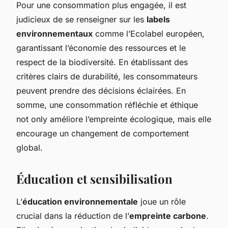
Pour une consommation plus engagée, il est
judicieux de se renseigner sur les
labels
environnementaux
comme l’Ecolabel européen,
garantissant l’économie des ressources et le
respect de la biodiversité. En établissant des
critères clairs de durabilité, les consommateurs
peuvent prendre des décisions éclairées. En
somme, une consommation réfléchie et éthique
not only améliore l’empreinte écologique, mais elle
encourage un changement de comportement
global.
Éducation et sensibilisation
L’
éducation environnementale
joue un rôle
crucial dans la réduction de l’
empreinte carbone
.